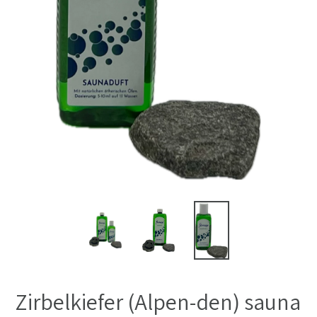
Zirbelkiefer (Alpen-den) sauna