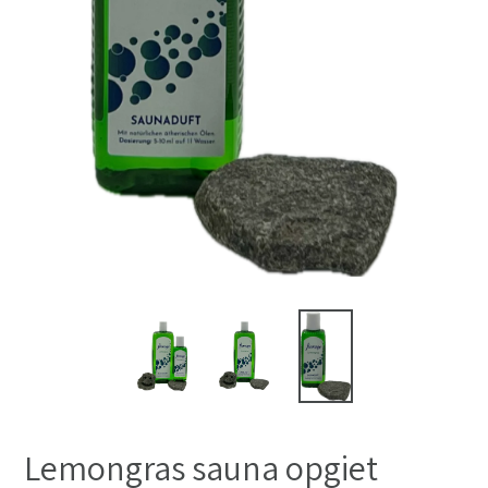
Lemongras sauna opgiet