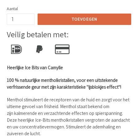
prijs
Aantal
TOEVOEGEN
Veilig betalen met:
Heerlijke Ice Bits van Camylle
100 % natuurlijke mentholkristallen, voor een uitstekende
verfrissende geur met zijn karakteristieke ''ijsblokjes effect''!
Menthol stimuleert de receptoren van de huid en zorgt voor het
ultieme gevoel van frisheid.
Menthol staat bekend om
zijn kalmerende en verzachtende effecten op spierspanning.
Deze heerlijke Ice-Bits mentholkristallen vergroten de aandacht
en uw concentratievermogen. Stimuleert de ademhaling en
zuiveren de lucht.